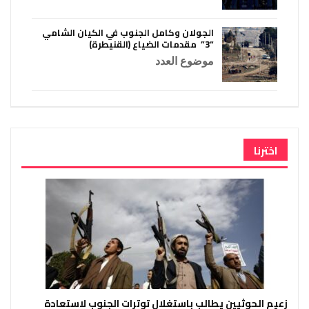
الجولان وكامل الجنوب في الكيان الشامي
“3” مقدمات الضياع (القنيطرة)
موضوع العدد
اخترنا
زعيم الحوثيين يطالب باستغلال توترات الجنوب لاستعادة