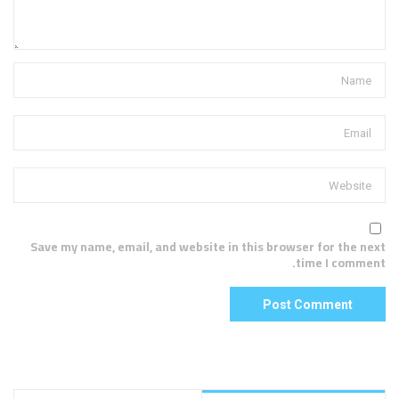
Save my name, email, and website in this browser for the next
time I comment.