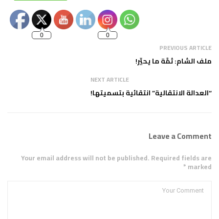
Set Youtube
Channel ID
0
0
PREVIOUS ARTICLE
ملف الشام: ثمَّة ما يحيِّر!
NEXT ARTICLE
“العدالة الانتقالية” انتقائية بتسميتها!
Leave a Comment
Your email address will not be published. Required fields are
marked *