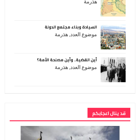
هذرمة
السيادة وبناء مجتمع الدولة
موضوع العدد
,
هذرمة
أين القضية.. وأين مصلحة الأمة؟
موضوع العدد
,
هذرمة
قد ينال اعجابكم