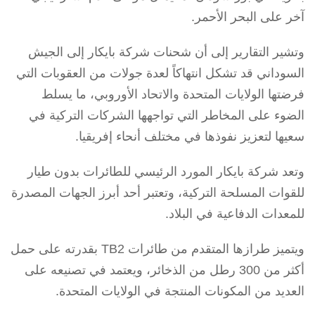
آخر على البحر الأحمر.
وتشير التقارير إلى أن شحنات شركة بايكار إلى الجيش
السوداني قد تشكل انتهاكاً لعدة جولات من العقوبات التي
فرضتها الولايات المتحدة والاتحاد الأوروبي، ما يسلط
الضوء على المخاطر التي تواجهها الشركات التركية في
سعيها لتعزيز نفوذها في مختلف أنحاء إفريقيا.
وتعد شركة بايكار المورد الرئيسي للطائرات بدون طيار
للقوات المسلحة التركية، وتعتبر أحد أبرز الجهات المصدرة
للمعدات الدفاعية في البلاد.
ويتميز طرازها المتقدم من طائرات TB2 بقدرته على حمل
أكثر من 300 رطل من الذخائر، ويعتمد في تصنيعه على
العديد من المكونات المنتجة في الولايات المتحدة.