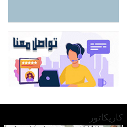
كاريكاتور