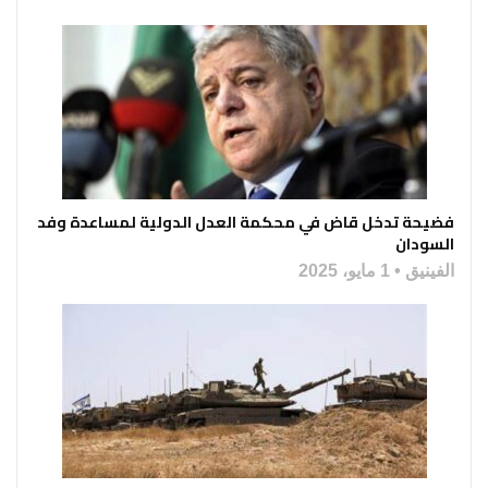
فضيحة تدخل قاض في محكمة العدل الدولية لمساعدة وفد
السودان
الفينيق
1 مايو، 2025