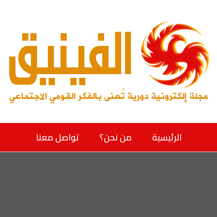
الرئيسية
من نحن؟
تواصل معنا