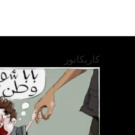
كاريكاتور