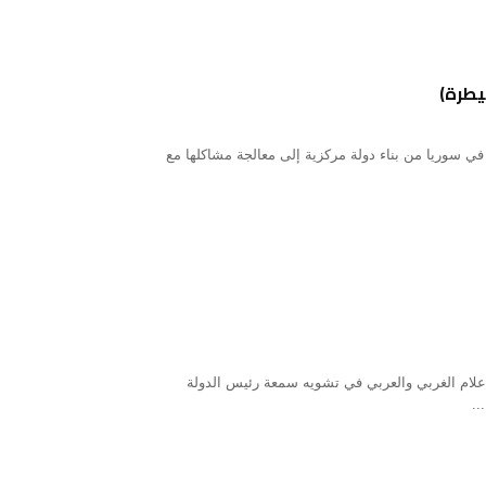
 في سوريا من بناء دولة مركزية إلى معالجة مشاكلها مع
ندة الإعلام الغربي والعربي في تشويه سمعة رئيس الدولة
..