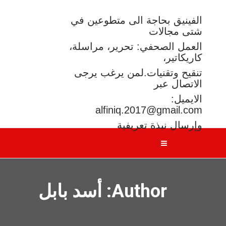
الفينيق بحاجة الى متطوعين في
شتى مجالات
العمل الصحفي: تحرير، مراسلة،
كاريكاتير،
تنقيح وتقنيات.لمن يرغب يرجى
الاتصال عبر
الايميل:
alfiniq.2017@gmail.com
وإرسال نبذة تعريفية
Author:
أسد بابل