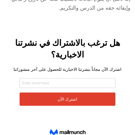
وإيفائه حقه من الدرس والتكريم.