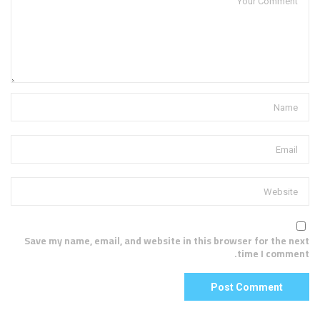
Save my name, email, and website in this browser for the next
time I comment.