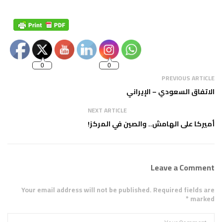
Set Youtube
Channel ID
0
0
PREVIOUS ARTICLE
الاتفاق السعودي – الإيراني
NEXT ARTICLE
أميركا على الهامش.. والصين في المركز!
Leave a Comment
Your email address will not be published. Required fields are
marked *