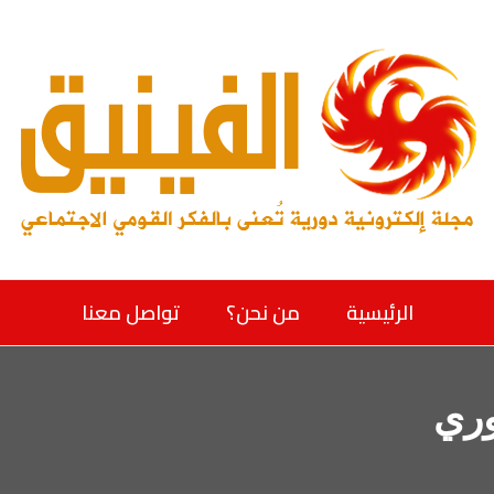
الرئيسية
من نحن؟
تواصل معنا