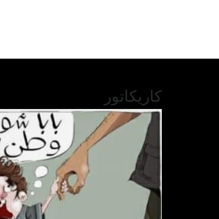
كاريكاتور