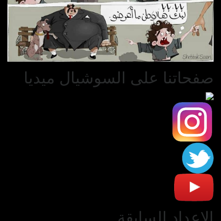
صفحاتنا على السوشيال ميديا
الاعداد السابقة