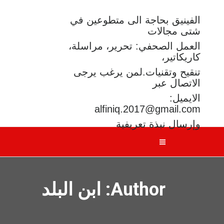
الفينيق بحاجة الى متطوعين في
شتى مجالات
العمل الصحفي: تحرير، مراسلة،
كاريكاتير،
تنقيح وتقنيات.لمن يرغب يرجى
الاتصال عبر
الايميل:
alfiniq.2017@gmail.com
وإرسال نبذة تعريفية
Author:
ابن البلد