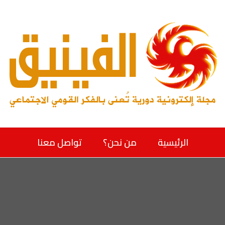
الرئيسية
من نحن؟
تواصل معنا