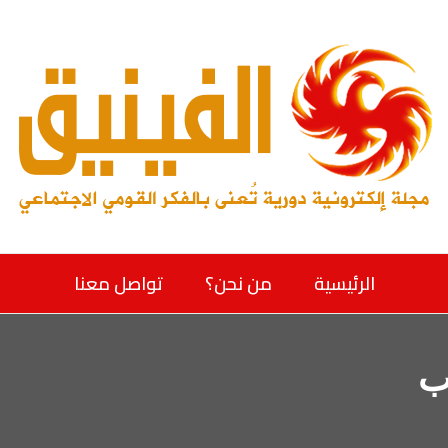
الرئيسية
من نحن؟
تواصل معنا