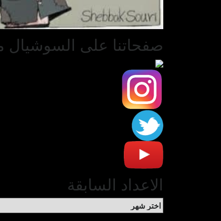
صفحاتنا على السوشيال مي
الاعداد السابقة