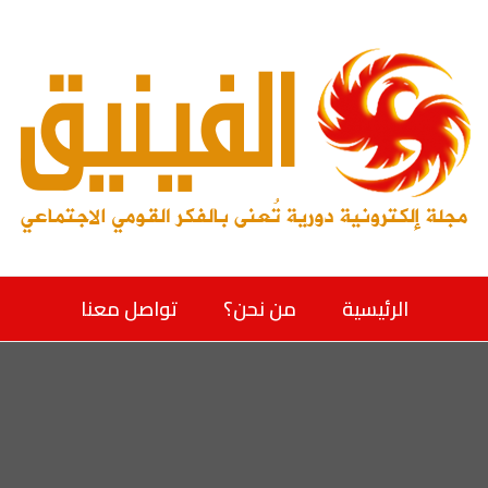
الرئيسية
من نحن؟
تواصل معنا