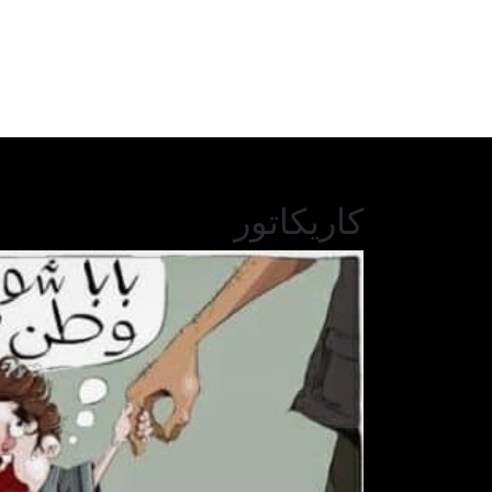
كاريكاتور