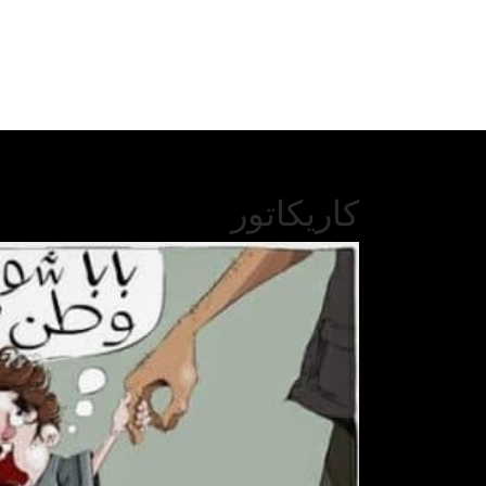
كاريكاتور