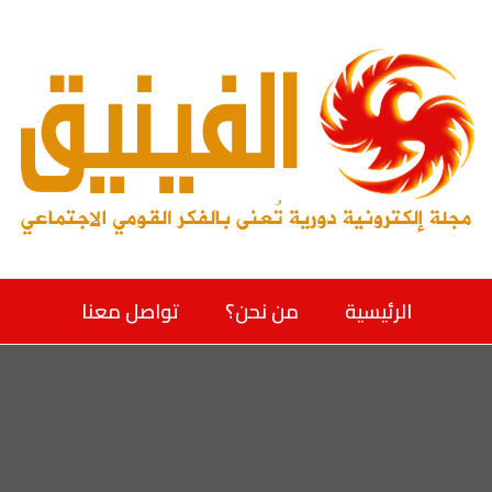
الرئيسية
من نحن؟
تواصل معنا