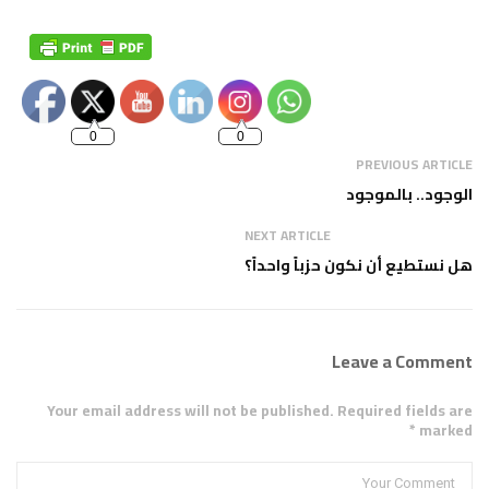
Set Youtube
Channel ID
0
0
PREVIOUS ARTICLE
الوجود.. بالموجود
NEXT ARTICLE
هل نستطيع أن نكون حزباً واحداً؟
Leave a Comment
Your email address will not be published. Required fields are
marked *