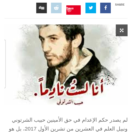
SHARE
Save
لم يصدر حكم الإعدام في حق الأمينين حبيب الشرتوني
ونبيل العلم في العشرين من تشرين الأول 2017، بل هو