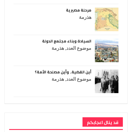
مرحلة مصيرية
هذرمة
السيادة وبناء مجتمع الدولة
موضوع العدد
,
هذرمة
أين القضية.. وأين مصلحة الأمة؟
موضوع العدد
,
هذرمة
قد ينال اعجابكم