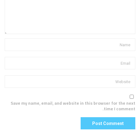
Save my name, email, and website in this browser for the next
time I comment.